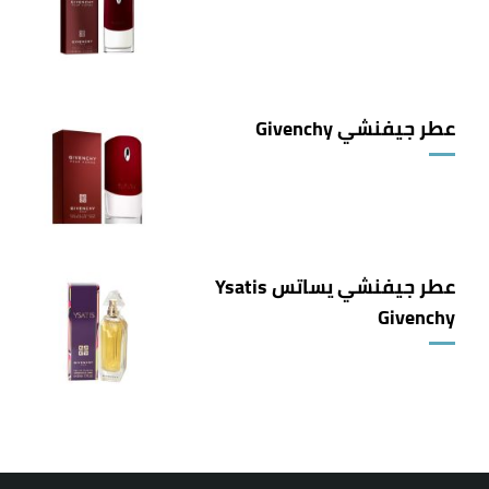
عطر جيفنشي Givenchy
عطر جيفنشي يساتس Ysatis
Givenchy