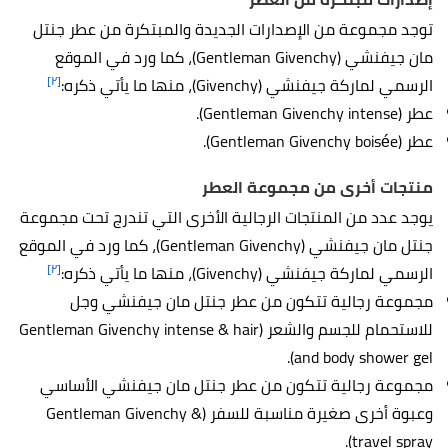
توجد مجموعة من الإصدارات الجديدة والمبتكرة من عطر جنتل
مان جيفنشي (Gentleman Givenchy)، كما ورد في الموقع
[٢]
الرسمي لماركة جيفنشي (Givenchy)، منها ما يأتي ذكره:
عطر (Gentleman Givenchy intense).
عطر (Gentleman Givenchy boisée).
منتجات أخرى من مجموعة العطر
يوجد عدد من المنتجات الرجالية الأخرى التي تندرج تحت مجموعة
جنتل مان جيفنشي (Gentleman Givenchy)، كما ورد في الموقع
[٢]
الرسمي لماركة جيفنشي (Givenchy)، منها ما يأتي ذكره:
مجموعة رجالية تتكون من عطر جنتل مان جيفنشي وجل
للاستحمام للجسم والشعر (Gentleman Givenchy intense & hair
and body shower gel).
مجموعة رجالية تتكون من عطر جنتل مان جيفنشي الأساسي
وعبوة أخرى صغيرة مناسبة للسفر (Gentleman Givenchy &
travel spray).