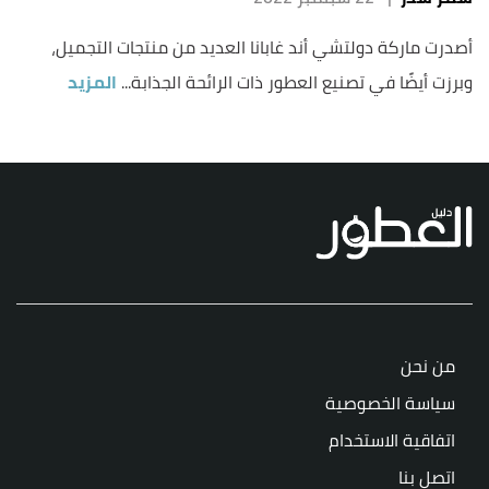
أصدرت ماركة دولتشي أند غابانا العديد من منتجات التجميل،
وبرزت أيضًا في تصنيع العطور ذات الرائحة الجذابة...
المزيد
من نحن
سياسة الخصوصية
اتفاقية الاستخدام
اتصل بنا