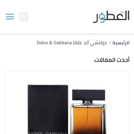
الرئيسية
دولتشي أند غابانا Dolce & Gabbana
أحدث المقالات